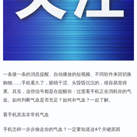
一条接一条的消息提醒、自动播放的短视频、不同软件来回切换
购物……手机看久了，眼睛干涩、头昏昏沉沉的，很容易觉得
累。其实，这些信号都是在提醒你：过度看手机正在消耗你的气
血。如何判断气血是否充足？如何补气血？一起了解。
看手机其实非常耗气血
手机怎样一步步偷走你的气血？一定要知道这4个关键原因