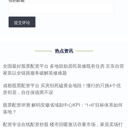
提交评论
热点资讯
全国最好股票配资平台 多地鼓励居民装修既有住房 京东自营
家装以全链路服务破解装修难题
成都股票配资平台 买房别死磕黄金地段！懂行的只挑4个优
质邻居，自住保值两不误
股票配资评测 解码安徽省域副中心KPI：“1+6”目标体系如何
落地？
配资专业在线配资炒股 楼市回暖激活存量市场，家居卖场打