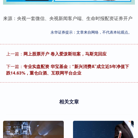
来源：央视一套微信、央视新闻客户端、生命时报配资证券开户
永华证券提示：文章来自网络，不代表本站观点。
上一篇：
网上股票开户 卷入爱泼斯坦案，马斯克回应
下一篇：
专业实盘配资 华宝基金：“新兴消费A”成立近5年净值下
跌14.63%，重仓白酒、互联网平台企业
相关文章