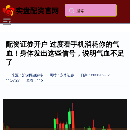
配资证券开户 过度看手机消耗你的气
血！身体发出这些信号，说明气血不足
了
来源：沪深两融策略
网站：永华证券
日期：2026-02-02
11:57:27
查看：115