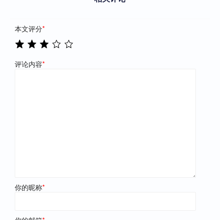
本文评分
*
评论内容
*
你的昵称
*
你的邮箱
*