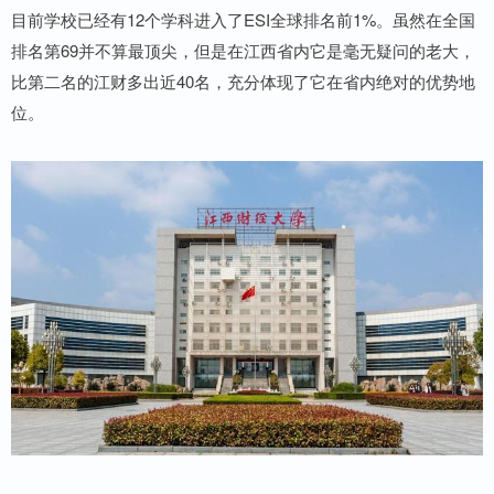
目前学校已经有12个学科进入了ESI全球排名前1%。虽然在全国
排名第69并不算最顶尖，但是在江西省内它是毫无疑问的老大，
比第二名的江财多出近40名，充分体现了它在省内绝对的优势地
位。