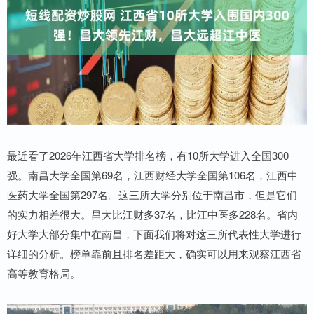
最近看了2026年江西省大学排名榜，有10所大学进入全国300
强。南昌大学全国第69名，江西财经大学全国第106名，江西中
医药大学全国第297名。这三所大学分别位于南昌市，但是它们
的实力相差很大。昌大比江财多37名，比江中医多228名。省内
好大学大部分集中在南昌，下面我们将对这三所代表性大学进行
详细的分析。榜单靠前且排名差距大，确实可以用来观察江西省
高等教育格局。