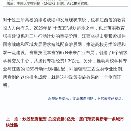
对于这三所高校的排名成绩和发展现状来说，也和江西省的教育
投入方向有关。2026年是“十五五”规划起步之年，也是落实教育
强省建设系列三年行动计划的重要阶段。江西省提出要紧紧抓住
国家战略和区域发展需求短线配资炒股网，推进高校分类管理和
双一流建设。省里按照本省的6+N未来产业布局，创建了5个省级
学科交叉中心，共拨付专项经费1.3亿元。另外，推动高校学科专
业与江西的1269行动计划相匹配，即加强理工农医类专业比例。
所看到的这份排名成绩，就是这些政策实施效果的一个侧面证
明。
永华证券提示：文章来自网络，不代表本站观点。
上一篇：
炒股配资配资 总投资超3亿元！厦门翔安将新增一条城市
快速路