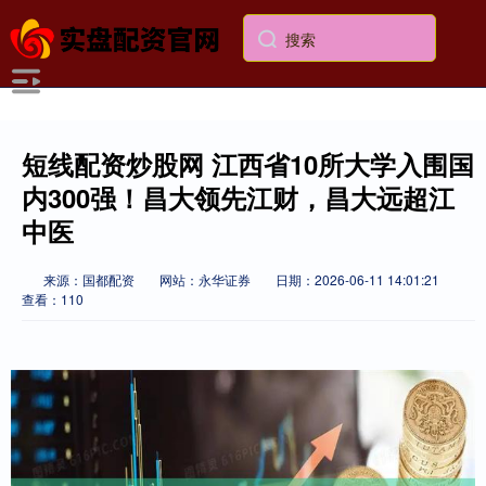
短线配资炒股网 江西省10所大学入围国
内300强！昌大领先江财，昌大远超江
中医
来源：国都配资
网站：永华证券
日期：2026-06-11 14:01:21
查看：110