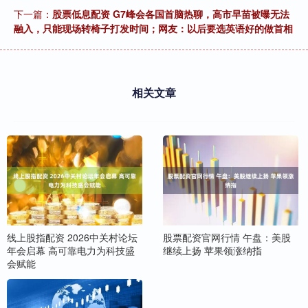
下一篇：
股票低息配资 G7峰会各国首脑热聊，高市早苗被曝无法
融入，只能现场转椅子打发时间；网友：以后要选英语好的做首相
相关文章
线上股指配资 2026中关村论坛
股票配资官网行情 午盘：美股
年会启幕 高可靠电力为科技盛
继续上扬 苹果领涨纳指
会赋能