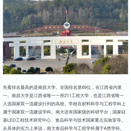
先看排名最高的是南昌大学。全国排名第69位，在江西省内第
一。南昌大学是江西省唯一一所211工程大学，也是江西省唯一
入选国家双一流建设行列的高校。学校在材料科学与工程学科上
属于国家双一流建设学科。南大还有国家级的科研平台，国家硅
基LED工程技术研究中心、食品科学与技术国家重点实验室等。
从具体的实力上来说，南大食品科学与工程学科属于A类学科。