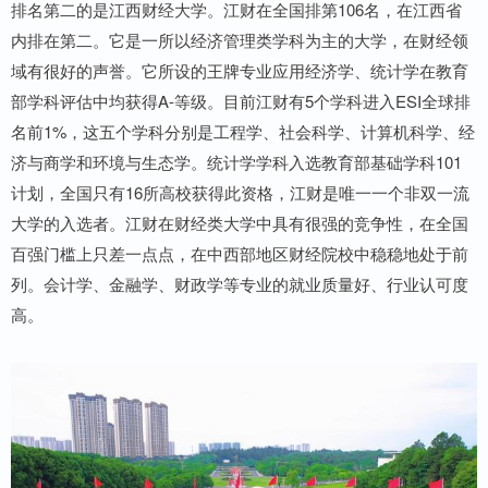
排名第二的是江西财经大学。江财在全国排第106名，在江西省
内排在第二。它是一所以经济管理类学科为主的大学，在财经领
域有很好的声誉。它所设的王牌专业应用经济学、统计学在教育
部学科评估中均获得A-等级。目前江财有5个学科进入ESI全球排
名前1%，这五个学科分别是工程学、社会科学、计算机科学、经
济与商学和环境与生态学。统计学学科入选教育部基础学科101
计划，全国只有16所高校获得此资格，江财是唯一一个非双一流
大学的入选者。江财在财经类大学中具有很强的竞争性，在全国
百强门槛上只差一点点，在中西部地区财经院校中稳稳地处于前
列。会计学、金融学、财政学等专业的就业质量好、行业认可度
高。