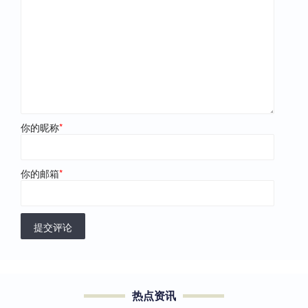
你的昵称
*
你的邮箱
*
提交评论
热点资讯